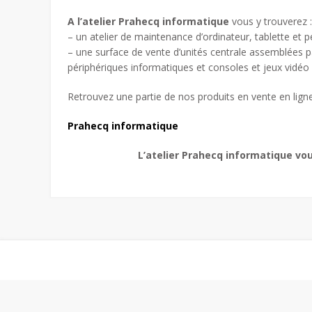
A l’atelier Prahecq informatique
vous y trouverez :
– un atelier de maintenance d’ordinateur, tablette et 
– une surface de vente d’unités centrale assemblées p
périphériques informatiques et consoles et jeux vidéo
Retrouvez une partie de nos produits en vente en ligne
Prahecq informatique
L’atelier Prahecq informatique vou