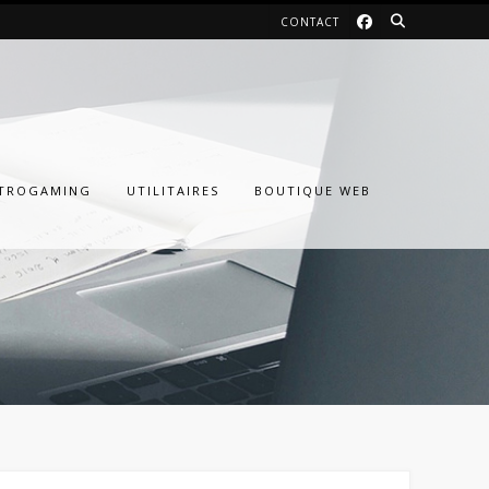
CONTACT
TROGAMING
UTILITAIRES
BOUTIQUE WEB