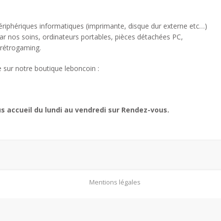
périphériques informatiques (imprimante, disque dur externe etc…)
ar nos soins, ordinateurs portables, pièces détachées PC,
 rétrogaming.
 sur notre boutique leboncoin :
s accueil du lundi au vendredi sur Rendez-vous.
Mentions légales